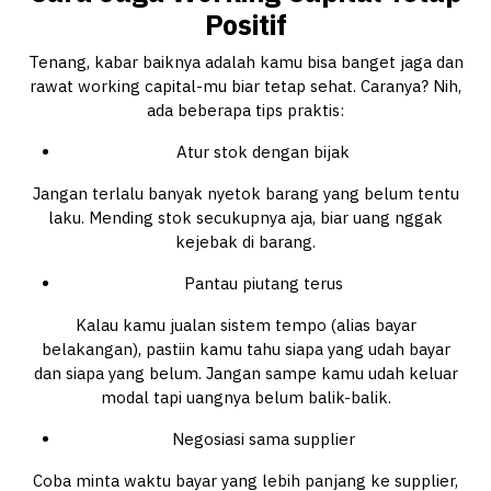
Positif
Tenang, kabar baiknya adalah kamu bisa banget jaga dan
rawat working capital-mu biar tetap sehat. Caranya? Nih,
ada beberapa tips praktis:
Atur stok dengan bijak
Jangan terlalu banyak nyetok barang yang belum tentu
laku. Mending stok secukupnya aja, biar uang nggak
kejebak di barang.
Pantau piutang terus
Kalau kamu jualan sistem tempo (alias bayar
belakangan), pastiin kamu tahu siapa yang udah bayar
dan siapa yang belum. Jangan sampe kamu udah keluar
modal tapi uangnya belum balik-balik.
Negosiasi sama supplier
Coba minta waktu bayar yang lebih panjang ke supplier,