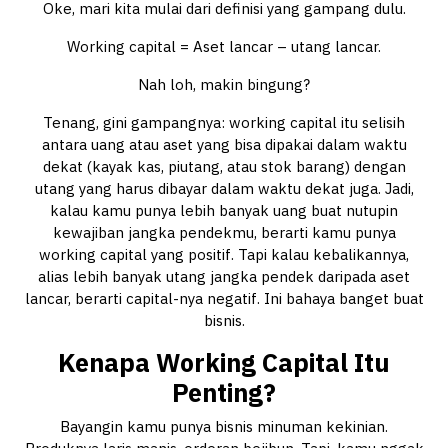
Oke, mari kita mulai dari definisi yang gampang dulu.
Working capital = Aset lancar – utang lancar.
Nah loh, makin bingung?
Tenang, gini gampangnya: working capital itu selisih
antara uang atau aset yang bisa dipakai dalam waktu
dekat (kayak kas, piutang, atau stok barang) dengan
utang yang harus dibayar dalam waktu dekat juga. Jadi,
kalau kamu punya lebih banyak uang buat nutupin
kewajiban jangka pendekmu, berarti kamu punya
working capital yang positif. Tapi kalau kebalikannya,
alias lebih banyak utang jangka pendek daripada aset
lancar, berarti capital-nya negatif. Ini bahaya banget buat
bisnis.
Kenapa Working Capital Itu
Penting?
Bayangin kamu punya bisnis minuman kekinian.