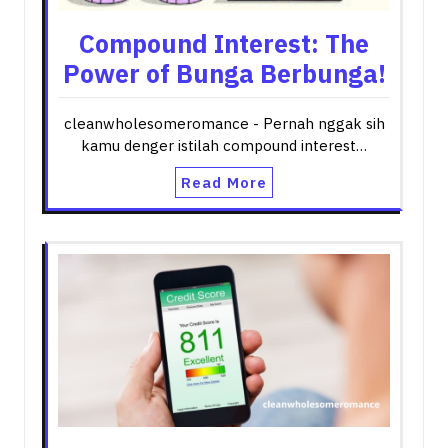
Compound Interest: The
Power of Bunga Berbunga!
cleanwholesomeromance - Pernah nggak sih
kamu denger istilah compound interest…
Read More