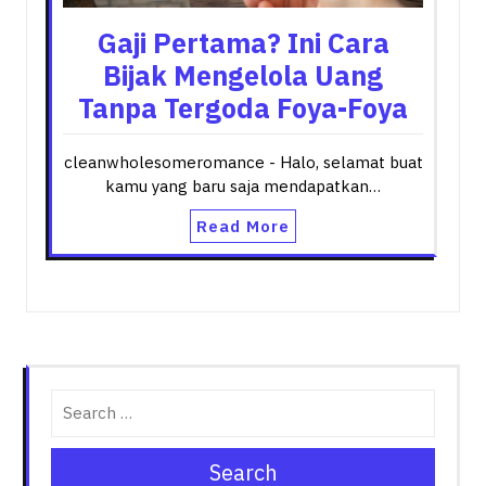
Gaji Pertama? Ini Cara
Bijak Mengelola Uang
Tanpa Tergoda Foya-Foya
cleanwholesomeromance - Halo, selamat buat
kamu yang baru saja mendapatkan…
Read More
Search