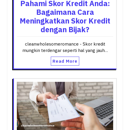
Pahami Skor Kredit Anda:
Bagaimana Cara
Meningkatkan Skor Kredit
dengan Bijak?
cleanwholesomeromance - Skor kredit
mungkin terdengar seperti hal yang jauh…
Read More