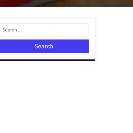
Search