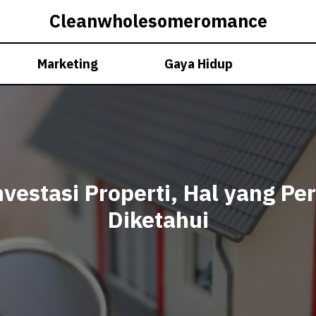
Cleanwholesomeromance
Marketing
Gaya Hidup
nvestasi Properti, Hal yang Per
Diketahui