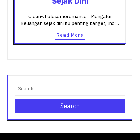
Sejak Dini
Cleanwholesomeromance - Mengatur
keuangan sejak dini itu penting banget, lho!…
Read More
Search