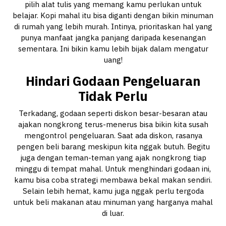
pilih alat tulis yang memang kamu perlukan untuk
belajar. Kopi mahal itu bisa diganti dengan bikin minuman
di rumah yang lebih murah. Intinya, prioritaskan hal yang
punya manfaat jangka panjang daripada kesenangan
sementara. Ini bikin kamu lebih bijak dalam mengatur
uang!
Hindari Godaan Pengeluaran
Tidak Perlu
Terkadang, godaan seperti diskon besar-besaran atau
ajakan nongkrong terus-menerus bisa bikin kita susah
mengontrol pengeluaran. Saat ada diskon, rasanya
pengen beli barang meskipun kita nggak butuh. Begitu
juga dengan teman-teman yang ajak nongkrong tiap
minggu di tempat mahal. Untuk menghindari godaan ini,
kamu bisa coba strategi membawa bekal makan sendiri.
Selain lebih hemat, kamu juga nggak perlu tergoda
untuk beli makanan atau minuman yang harganya mahal
di luar.