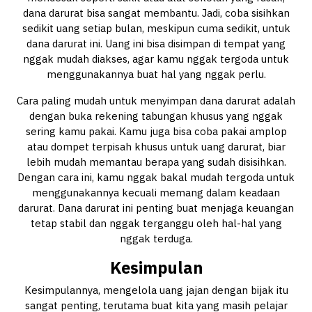
dana darurat bisa sangat membantu. Jadi, coba sisihkan
sedikit uang setiap bulan, meskipun cuma sedikit, untuk
dana darurat ini. Uang ini bisa disimpan di tempat yang
nggak mudah diakses, agar kamu nggak tergoda untuk
menggunakannya buat hal yang nggak perlu.
Cara paling mudah untuk menyimpan dana darurat adalah
dengan buka rekening tabungan khusus yang nggak
sering kamu pakai. Kamu juga bisa coba pakai amplop
atau dompet terpisah khusus untuk uang darurat, biar
lebih mudah memantau berapa yang sudah disisihkan.
Dengan cara ini, kamu nggak bakal mudah tergoda untuk
menggunakannya kecuali memang dalam keadaan
darurat. Dana darurat ini penting buat menjaga keuangan
tetap stabil dan nggak terganggu oleh hal-hal yang
nggak terduga.
Kesimpulan
Kesimpulannya, mengelola uang jajan dengan bijak itu
sangat penting, terutama buat kita yang masih pelajar