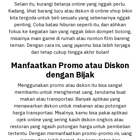
Selain itu, kurangi belanja online yang nggak perlu.
Kadang, lihat barang lucu atau diskon di online shop bikin
kita tergoda untuk beli sesuatu yang sebenarnya nggak
penting. Coba batasi hiburan seperti itu, dan alihkan
fokus ke kegiatan lain yang nggak bikin dompet bolong,
misalnya main game di rumah atau nonton film bareng
teman. Dengan cara ini, uang jajanmu bisa lebih terjaga
dan tetap cukup hingga akhir bulan!
Manfaatkan Promo atau Diskon
dengan Bijak
Menggunakan promo atau diskon itu bisa sangat
membantu untuk menghemat uang, terutama buat
makan atau transportasi. Banyak aplikasi yang
menawarkan diskon untuk makanan atau potongan
harga transportasi. Misalnya, kamu bisa pakai aplikasi
ojek online yang sering kasih diskon ongkos atau
restoran yang ngasih potongan harga untuk pembelian
tertentu. Dengan memanfaatkan promo-promo ini, uang