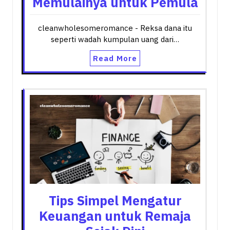
Memulainya untuk Pemula
cleanwholesomeromance - Reksa dana itu
seperti wadah kumpulan uang dari…
Read More
Tips Simpel Mengatur
Keuangan untuk Remaja