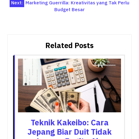
Next:
Marketing Guerrilla: Kreativitas yang Tak Perlu
Budget Besar
Related Posts
Teknik Kakeibo: Cara
Jepang Biar Duit Tidak