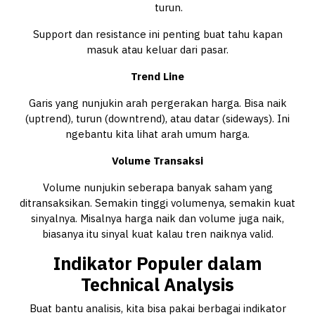
turun.
Support dan resistance ini penting buat tahu kapan
masuk atau keluar dari pasar.
Trend Line
Garis yang nunjukin arah pergerakan harga. Bisa naik
(uptrend), turun (downtrend), atau datar (sideways). Ini
ngebantu kita lihat arah umum harga.
Volume Transaksi
Volume nunjukin seberapa banyak saham yang
ditransaksikan. Semakin tinggi volumenya, semakin kuat
sinyalnya. Misalnya harga naik dan volume juga naik,
biasanya itu sinyal kuat kalau tren naiknya valid.
Indikator Populer dalam
Technical Analysis
Buat bantu analisis, kita bisa pakai berbagai indikator