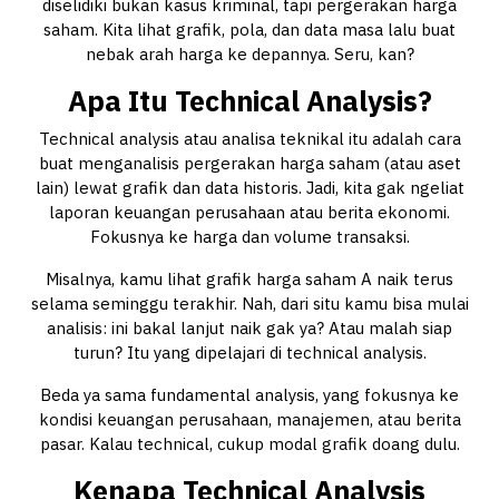
diselidiki bukan kasus kriminal, tapi pergerakan harga
saham. Kita lihat grafik, pola, dan data masa lalu buat
nebak arah harga ke depannya. Seru, kan?
Apa Itu Technical Analysis?
Technical analysis atau analisa teknikal itu adalah cara
buat menganalisis pergerakan harga saham (atau aset
lain) lewat grafik dan data historis. Jadi, kita gak ngeliat
laporan keuangan perusahaan atau berita ekonomi.
Fokusnya ke harga dan volume transaksi.
Misalnya, kamu lihat grafik harga saham A naik terus
selama seminggu terakhir. Nah, dari situ kamu bisa mulai
analisis: ini bakal lanjut naik gak ya? Atau malah siap
turun? Itu yang dipelajari di technical analysis.
Beda ya sama fundamental analysis, yang fokusnya ke
kondisi keuangan perusahaan, manajemen, atau berita
pasar. Kalau technical, cukup modal grafik doang dulu.
Kenapa Technical Analysis