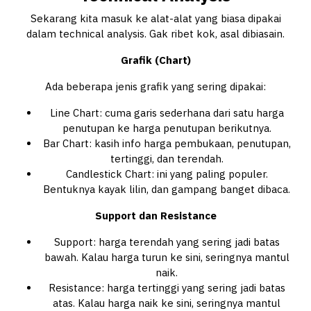
Sekarang kita masuk ke alat-alat yang biasa dipakai
dalam technical analysis. Gak ribet kok, asal dibiasain.
Grafik (Chart)
Ada beberapa jenis grafik yang sering dipakai:
Line Chart: cuma garis sederhana dari satu harga
penutupan ke harga penutupan berikutnya.
Bar Chart: kasih info harga pembukaan, penutupan,
tertinggi, dan terendah.
Candlestick Chart: ini yang paling populer.
Bentuknya kayak lilin, dan gampang banget dibaca.
Support dan Resistance
Support: harga terendah yang sering jadi batas
bawah. Kalau harga turun ke sini, seringnya mantul
naik.
Resistance: harga tertinggi yang sering jadi batas
atas. Kalau harga naik ke sini, seringnya mantul