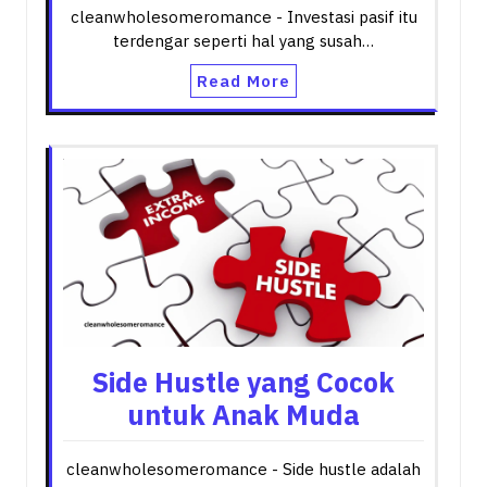
cleanwholesomeromance - Investasi pasif itu
terdengar seperti hal yang susah…
Read More
Side Hustle yang Cocok
untuk Anak Muda
cleanwholesomeromance - Side hustle adalah