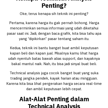
Penting?
Oke, terus kenapa sih teknik ini penting?
Pertama, karena harga itu gak pernah bohong. Harga
mencerminkan semua informasi yang udah diketahui
pasar saat ini. Jadi, dengan baca grafik, kita bisa tahu apa
yang “dipikirkan” pasar tentang saham itu.
Kedua, teknik ini bantu banget buat ambil keputusan
kapan beli dan kapan jual. Misalnya kamu lihat harga
udah nyentuh batas bawah alias support, dan kayaknya
bakal mantul naik. Nah, itu bisa jadi sinyal buat beli.
Technical analysis juga cocok banget buat yang suka
trading jangka pendek, kayak harian atau mingguan.
Karena kita bisa lihat pergerakan harga secara real-time
dan ambil keputusan lebih cepat.
Alat-Alat Penting dalam
Technical Analysis