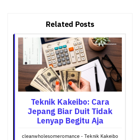
Related Posts
Teknik Kakeibo: Cara
Jepang Biar Duit Tidak
Lenyap Begitu Aja
cleanwholesomeromance - Teknik Kakeibo