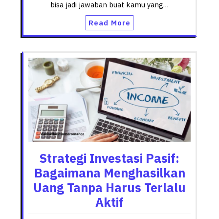
bisa jadi jawaban buat kamu yang…
Read More
Strategi Investasi Pasif:
Bagaimana Menghasilkan
Uang Tanpa Harus Terlalu
Aktif