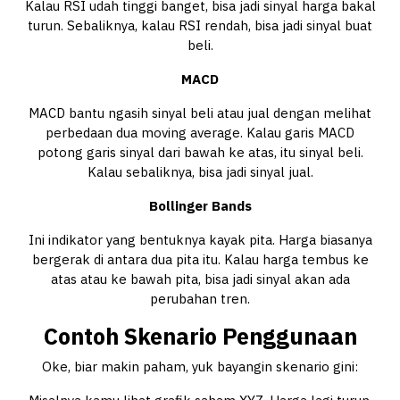
Kalau RSI udah tinggi banget, bisa jadi sinyal harga bakal
turun. Sebaliknya, kalau RSI rendah, bisa jadi sinyal buat
beli.
MACD
MACD bantu ngasih sinyal beli atau jual dengan melihat
perbedaan dua moving average. Kalau garis MACD
potong garis sinyal dari bawah ke atas, itu sinyal beli.
Kalau sebaliknya, bisa jadi sinyal jual.
Bollinger Bands
Ini indikator yang bentuknya kayak pita. Harga biasanya
bergerak di antara dua pita itu. Kalau harga tembus ke
atas atau ke bawah pita, bisa jadi sinyal akan ada
perubahan tren.
Contoh Skenario Penggunaan
Oke, biar makin paham, yuk bayangin skenario gini: