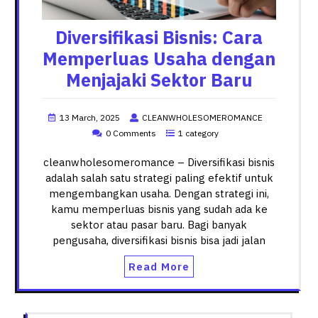
Diversifikasi Bisnis: Cara
Memperluas Usaha dengan
Menjajaki Sektor Baru
13 March, 2025
CLEANWHOLESOMEROMANCE
0 Comments
1 category
cleanwholesomeromance – Diversifikasi bisnis
adalah salah satu strategi paling efektif untuk
mengembangkan usaha. Dengan strategi ini,
kamu memperluas bisnis yang sudah ada ke
sektor atau pasar baru. Bagi banyak
pengusaha, diversifikasi bisnis bisa jadi jalan
Read More