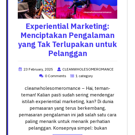
Experiential Marketing:
Menciptakan Pengalaman
yang Tak Terlupakan untuk
Pelanggan
23 February, 2025
CLEANWHOLESOMEROMANCE
0 Comments
1 category
cleanwholesomeromance – Hai, teman-
teman! Kalian pasti sudah sering mendengar
istilah experiential marketing, kan? Di dunia
pemasaran yang terus berkembang,
pemasaran pengalaman ini jadi salah satu cara
paling menarik untuk menarik perhatian
pelanggan. Konsepnya simpel: bukan