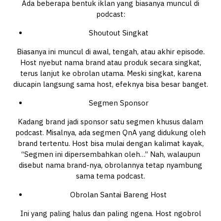
Ada beberapa bentuk iklan yang biasanya muncul di
podcast:
Shoutout Singkat
Biasanya ini muncul di awal, tengah, atau akhir episode.
Host nyebut nama brand atau produk secara singkat,
terus lanjut ke obrolan utama. Meski singkat, karena
diucapin langsung sama host, efeknya bisa besar banget.
Segmen Sponsor
Kadang brand jadi sponsor satu segmen khusus dalam
podcast. Misalnya, ada segmen QnA yang didukung oleh
brand tertentu. Host bisa mulai dengan kalimat kayak,
“Segmen ini dipersembahkan oleh…” Nah, walaupun
disebut nama brand-nya, obrolannya tetap nyambung
sama tema podcast.
Obrolan Santai Bareng Host
Ini yang paling halus dan paling ngena. Host ngobrol