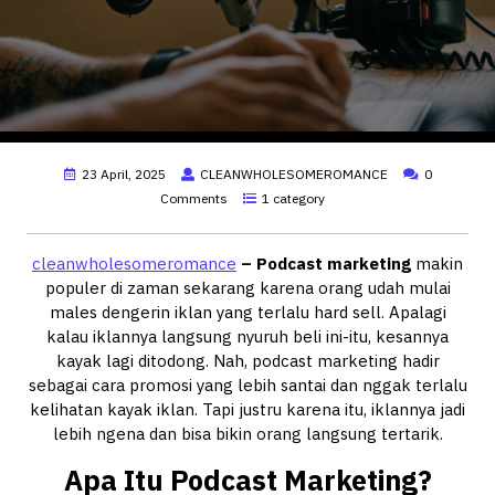
23 April, 2025
CLEANWHOLESOMEROMANCE
0
Comments
1 category
cleanwholesomeromance
– Podcast marketing
makin
populer di zaman sekarang karena orang udah mulai
males dengerin iklan yang terlalu hard sell. Apalagi
kalau iklannya langsung nyuruh beli ini-itu, kesannya
kayak lagi ditodong. Nah, podcast marketing hadir
sebagai cara promosi yang lebih santai dan nggak terlalu
kelihatan kayak iklan. Tapi justru karena itu, iklannya jadi
lebih ngena dan bisa bikin orang langsung tertarik.
Apa Itu Podcast Marketing?