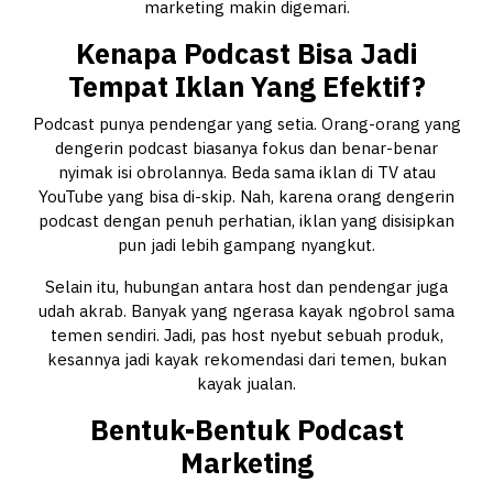
marketing makin digemari.
Kenapa Podcast Bisa Jadi
Tempat Iklan Yang Efektif?
Podcast punya pendengar yang setia. Orang-orang yang
dengerin podcast biasanya fokus dan benar-benar
nyimak isi obrolannya. Beda sama iklan di TV atau
YouTube yang bisa di-skip. Nah, karena orang dengerin
podcast dengan penuh perhatian, iklan yang disisipkan
pun jadi lebih gampang nyangkut.
Selain itu, hubungan antara host dan pendengar juga
udah akrab. Banyak yang ngerasa kayak ngobrol sama
temen sendiri. Jadi, pas host nyebut sebuah produk,
kesannya jadi kayak rekomendasi dari temen, bukan
kayak jualan.
Bentuk-Bentuk Podcast
Marketing