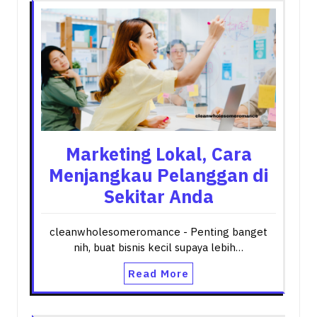
Marketing Lokal, Cara
Menjangkau Pelanggan di
Sekitar Anda
cleanwholesomeromance - Penting banget
nih, buat bisnis kecil supaya lebih…
Read More