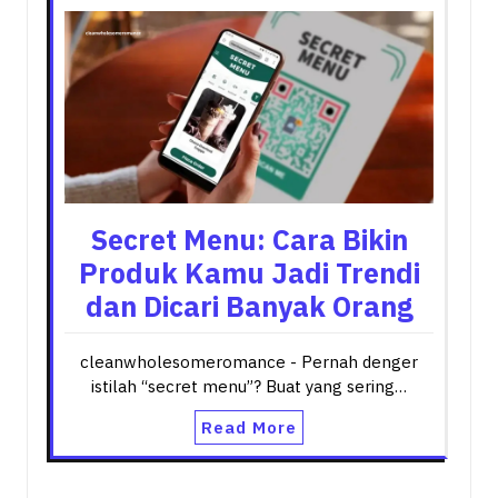
Secret Menu: Cara Bikin
Produk Kamu Jadi Trendi
dan Dicari Banyak Orang
cleanwholesomeromance - Pernah denger
istilah “secret menu”? Buat yang sering…
Read More