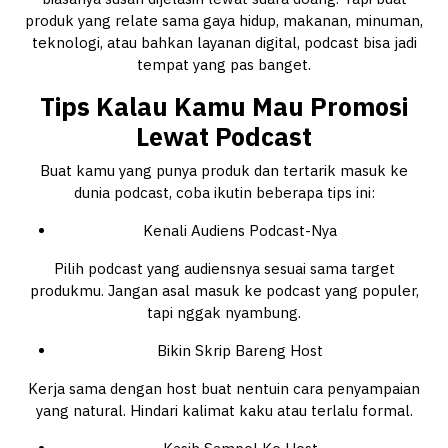
produk yang relate sama gaya hidup, makanan, minuman,
teknologi, atau bahkan layanan digital, podcast bisa jadi
tempat yang pas banget.
Tips Kalau Kamu Mau Promosi
Lewat Podcast
Buat kamu yang punya produk dan tertarik masuk ke
dunia podcast, coba ikutin beberapa tips ini:
Kenali Audiens Podcast-Nya
Pilih podcast yang audiensnya sesuai sama target
produkmu. Jangan asal masuk ke podcast yang populer,
tapi nggak nyambung.
Bikin Skrip Bareng Host
Kerja sama dengan host buat nentuin cara penyampaian
yang natural. Hindari kalimat kaku atau terlalu formal.